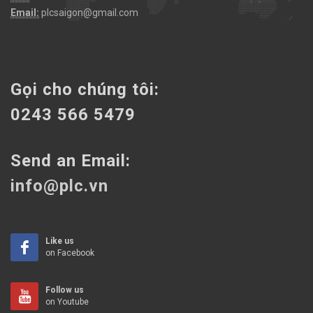
Email:
plcsaigon@gmail.com
Gọi cho chúng tôi:
0243 566 5479
Send an Email:
info@plc.vn
Like us
on Facebook
Follow us
on Youtube