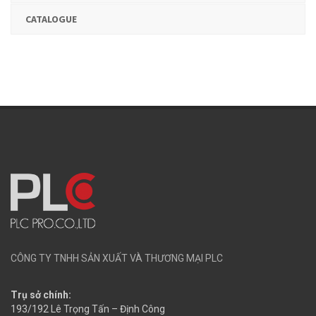
CATALOGUE
CÔNG TY TNHH SẢN XUẤT VÀ THƯƠNG MẠI PLC
Trụ sở chính:
193/192 Lê Trọng Tấn – Định Công