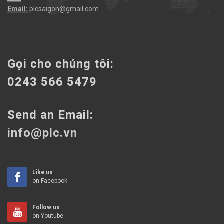
Email:
plcsaigon@gmail.com
Gọi cho chúng tôi:
0243 566 5479
Send an Email:
info@plc.vn
Like us
on Facebook
Follow us
on Youtube