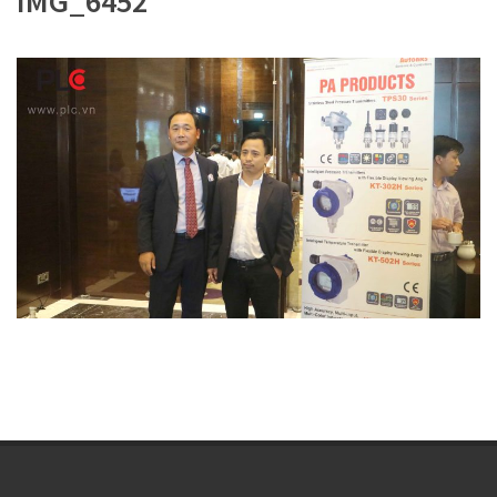
IMG_6452