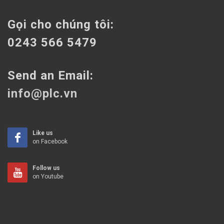
Gọi cho chúng tôi:
0243 566 5479
Send an Email:
info@plc.vn
Like us
on Facebook
Follow us
on Youtube