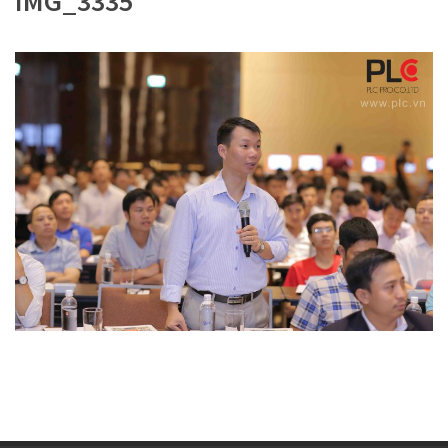
IMG_3335