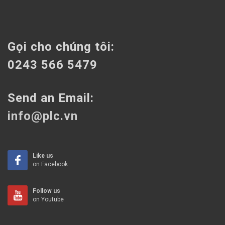
Gọi cho chúng tôi:
0243 566 5479
Send an Email:
info@plc.vn
Like us
on Facebook
Follow us
on Youtube