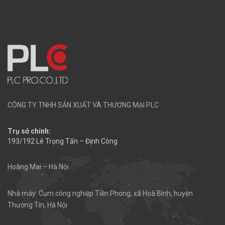
CÔNG TY TNHH SẢN XUẤT VÀ THƯƠNG MẠI PLC
Trụ sở chính:
193/192 Lê Trọng Tấn – Định Công
Hoàng Mai – Hà Nội
Nhà máy: Cụm công nghiệp Tiền Phong, xã Hoà Bình, huyện
Thường Tín, Hà Nội