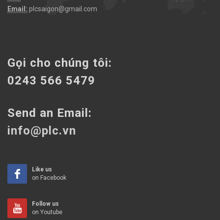
Email:
plcsaigon@gmail.com
Gọi cho chúng tôi:
0243 566 5479
Send an Email:
info@plc.vn
Like us
on Facebook
Follow us
on Youtube