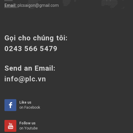
Email:
plcsaigon@gmail.com
Gọi cho chúng tôi:
0243 566 5479
Send an Email:
info@plc.vn
Like us
on Facebook
Follow us
on Youtube