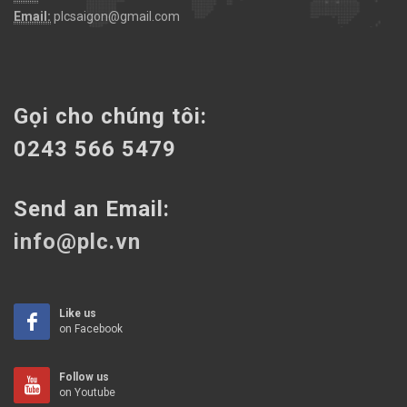
Email:
plcsaigon@gmail.com
Gọi cho chúng tôi:
0243 566 5479
Send an Email:
info@plc.vn
Like us
on Facebook
Follow us
on Youtube