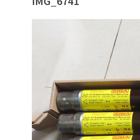
IMG_6741