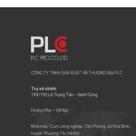
CÔNG TY TNHH SẢN XUẤT VÀ THƯƠNG MẠI PLC
Trụ sở chính:
193/192 Lê Trọng Tấn – Định Công
Hoàng Mai – Hà Nội
Nhà máy: Cụm công nghiệp Tiền Phong, xã Hoà Bình,
huyện Thường Tín, Hà Nội