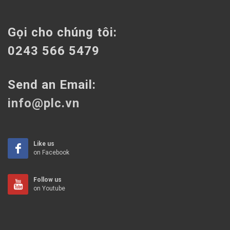
Gọi cho chúng tôi:
0243 566 5479
Send an Email:
info@plc.vn
Like us
on Facebook
Follow us
on Youtube