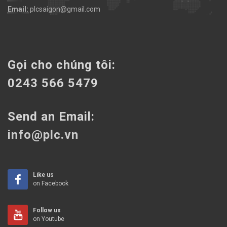
Email:
plcsaigon@gmail.com
Gọi cho chúng tôi:
0243 566 5479
Send an Email:
info@plc.vn
Like us
on Facebook
Follow us
on Youtube