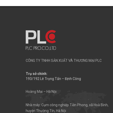
CÔNG TY TNHH SẢN XUẤT VÀ THƯƠNG MẠI PLC
Trụ sở chính:
193/192 Lê Trọng Tấn – Định Công
Hoàng Mai – Hà Nội
Nhà máy: Cụm công nghiệp Tiền Phong, xã Hoà Bình,
huyện Thường Tín, Hà Nội