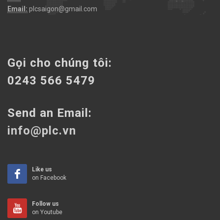
Email:
plcsaigon@gmail.com
Gọi cho chúng tôi:
0243 566 5479
Send an Email:
info@plc.vn
Like us
on Facebook
Follow us
on Youtube