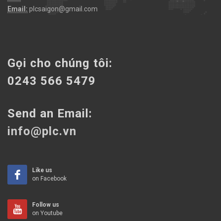
Email:
plcsaigon@gmail.com
Gọi cho chúng tôi:
0243 566 5479
Send an Email:
info@plc.vn
Like us
on Facebook
Follow us
on Youtube