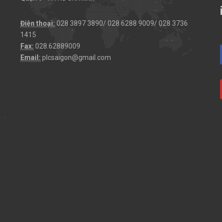
Điện thoại:
028 3897 3890/ 028 6288 9009/ 028 3736
1415
Fax:
028.62889009
Email:
plcsaigon@gmail.com