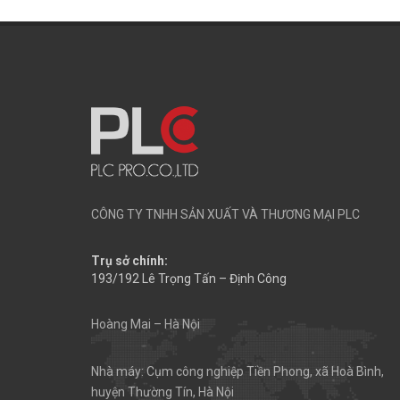
CÔNG TY TNHH SẢN XUẤT VÀ THƯƠNG MẠI PLC
Trụ sở chính:
193/192 Lê Trọng Tấn – Định Công
Hoàng Mai – Hà Nội
Nhà máy: Cụm công nghiệp Tiền Phong, xã Hoà Bình,
huyện Thường Tín, Hà Nội