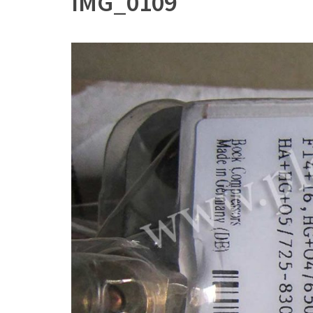
IMG_0109