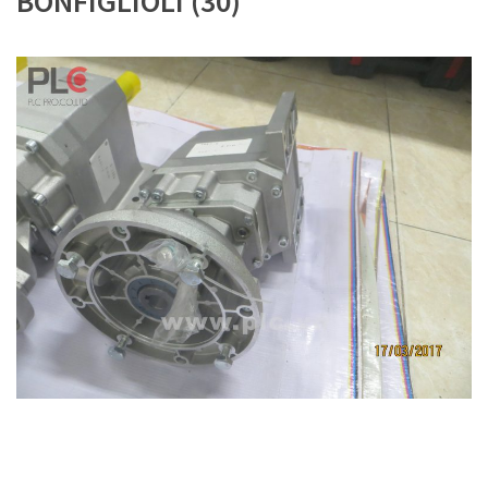
BONFIGLIOLI (30)