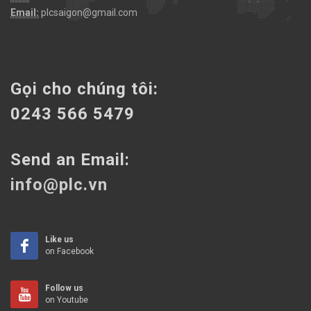
Email:
plcsaigon@gmail.com
Gọi cho chúng tôi:
0243 566 5479
Send an Email:
info@plc.vn
Like us
on Facebook
Follow us
on Youtube