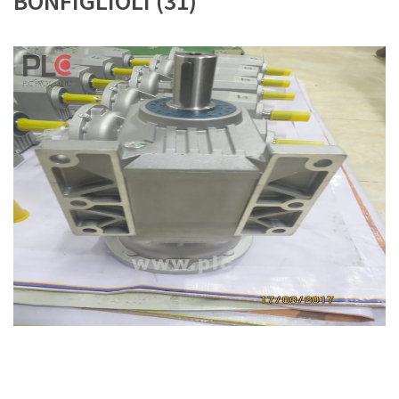
BONFIGLIOLI (31)