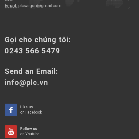
Email:
plcsaigon@gmail.com
Gọi cho chúng tôi:
0243 566 5479
Send an Email:
info@plc.vn
Like us
on Facebook
Follow us
on Youtube