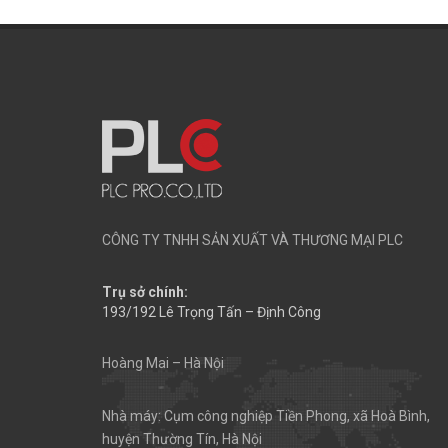
CÔNG TY TNHH SẢN XUẤT VÀ THƯƠNG MẠI PLC
Trụ sở chính:
193/192 Lê Trọng Tấn – Định Công
Hoàng Mai – Hà Nội
Nhà máy: Cụm công nghiệp Tiền Phong, xã Hoà Bình,
huyện Thường Tín, Hà Nội