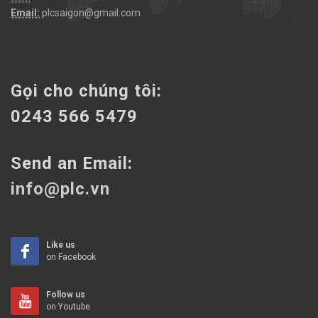
Email:
plcsaigon@gmail.com
Gọi cho chúng tôi:
0243 566 5479
Send an Email:
info@plc.vn
Like us
on Facebook
Follow us
on Youtube