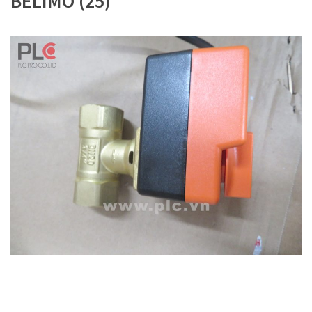
BELIMO (25)