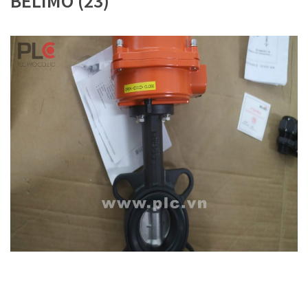
BELIMO (23)