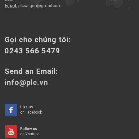
Email:
plcsaigon@gmail.com
Gọi cho chúng tôi:
0243 566 5479
Send an Email:
info@plc.vn
Like us
on Facebook
Follow us
on Youtube