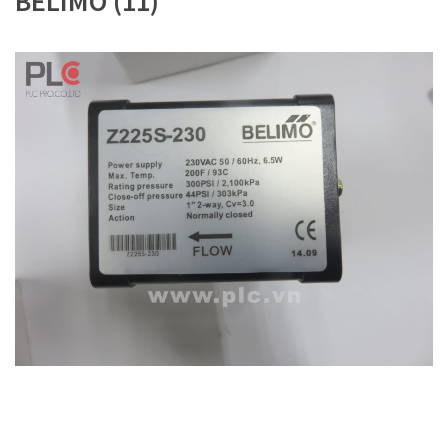
BELIMO (11)