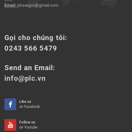
Email:
plcsaigon@gmail.com
Gọi cho chúng tôi:
0243 566 5479
Send an Email:
info@plc.vn
Like us
on Facebook
Follow us
on Youtube