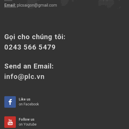
Email:
plcsaigon@gmail.com
Gọi cho chúng tôi:
0243 566 5479
Send an Email:
info@plc.vn
Like us
on Facebook
Follow us
on Youtube