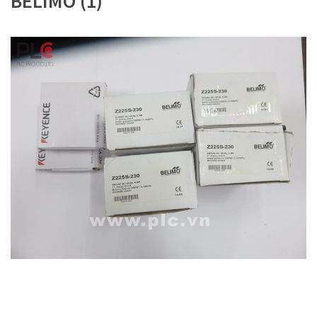
BELIMO (1)