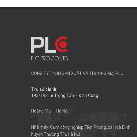
CÔNG TY TNHH SẢN XUẤT VÀ THƯƠNG MẠI PLC
Trụ sở chính:
193/192 Lê Trọng Tấn – Định Công
Hoàng Mai – Hà Nội
Nhà máy: Cụm công nghiệp Tiền Phong, xã Hoà Bình,
huyện Thường Tín, Hà Nội