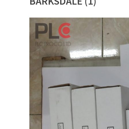
BARKSDALE (1)