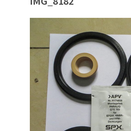
IMG_8182