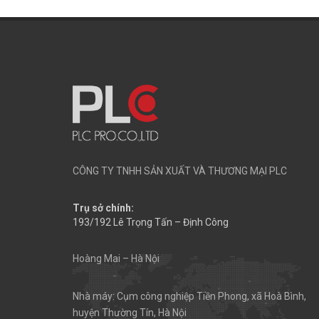
CÔNG TY TNHH SẢN XUẤT VÀ THƯƠNG MẠI PLC
Trụ sở chính:
193/192 Lê Trọng Tấn – Định Công
Hoàng Mai – Hà Nội
Nhà máy: Cụm công nghiệp Tiền Phong, xã Hoà Bình,
huyện Thường Tín, Hà Nội