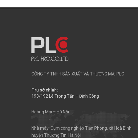
CÔNG TY TNHH SẢN XUẤT VÀ THƯƠNG MẠI PLC
Trụ sở chính:
193/192 Lê Trọng Tấn – Định Công
Hoàng Mai – Hà Nội
Nhà máy: Cụm công nghiệp Tiền Phong, xã Hoà Bình,
huyện Thường Tín, Hà Nội