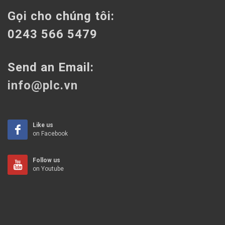
Gọi cho chúng tôi:
0243 566 5479
Send an Email:
info@plc.vn
Like us
on Facebook
Follow us
on Youtube