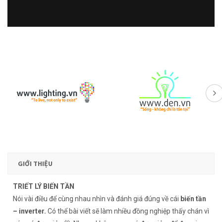
GIỚI THIỆU
TRIẾT LÝ BIẾN TẦN
Nói vài điều để cùng nhau nhìn và đánh giá đúng về cái
biến tần
– inverter.
Có thể bài viết sẽ làm nhiều đồng nghiệp thấy chán vì