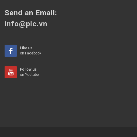
Send an Email:
info@plc.vn
Like us
on Facebook
Follow us
on Youtube