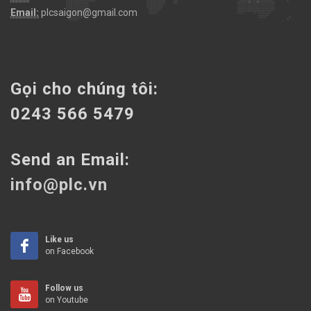
Email:
plcsaigon@gmail.com
Gọi cho chúng tôi:
0243 566 5479
Send an Email:
info@plc.vn
Like us
on Facebook
Follow us
on Youtube