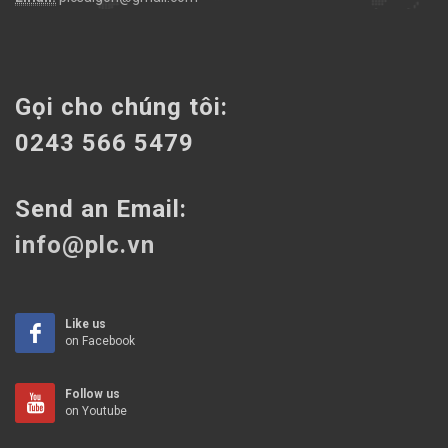
Gọi cho chúng tôi:
0243 566 5479
Send an Email:
info@plc.vn
Like us
on Facebook
Follow us
on Youtube