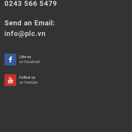
0243 566 5479
Send an Email:
info@plc.vn
Like us
on Facebook
Follow us
on Youtube