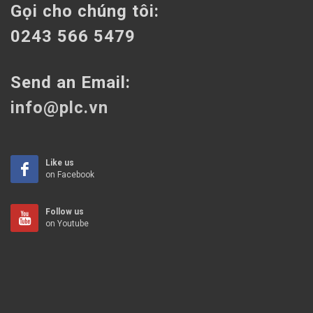
Gọi cho chúng tôi:
0243 566 5479
Send an Email:
info@plc.vn
Like us
on Facebook
Follow us
on Youtube