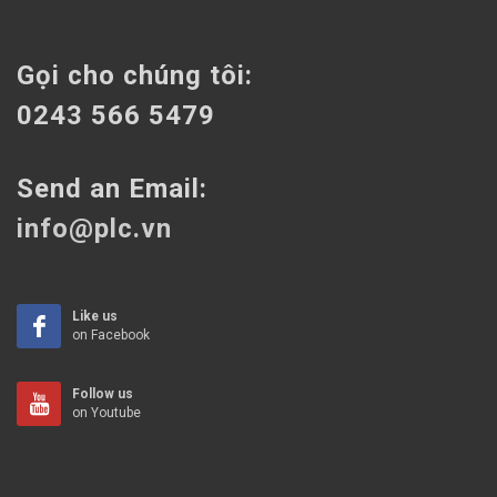
Gọi cho chúng tôi:
0243 566 5479
Send an Email:
info@plc.vn
Like us
on Facebook
Follow us
on Youtube