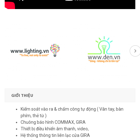
GIỚI THIỆU
Kiểm soát vào ra & chấm công tự động ( Vân tay, bàn
phím, thẻ từ )
Chuông báo hình COMMAX, GIRA
Thiết bị điều khiển âm thanh, video,
Hệ thống thông tin liên lạc cửa GIRA