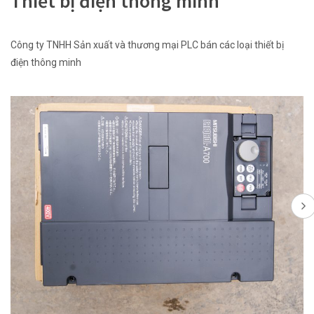
Thiết bị điện thông minh
Công ty TNHH Sản xuất và thương mại PLC bán các loại thiết bị
điện thông minh