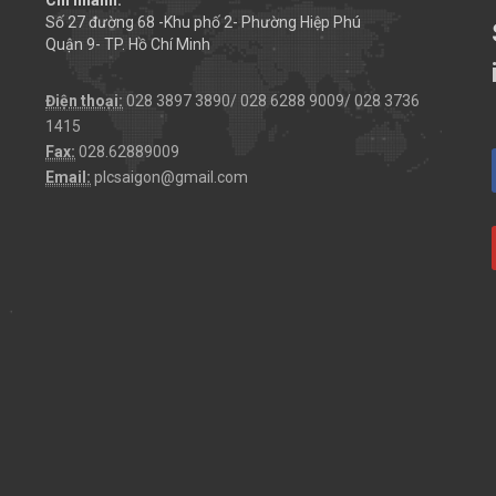
Số 27 đường 68 -Khu phố 2- Phường Hiệp Phú
Quận 9- TP. Hồ Chí Minh
Điện thoại:
028 3897 3890/ 028 6288 9009/ 028 3736
1415
Fax:
028.62889009
Email:
plcsaigon@gmail.com