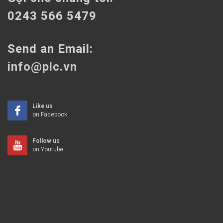
0243 566 5479
Send an Email:
info@plc.vn
Like us
on Facebook
Follow us
on Youtube