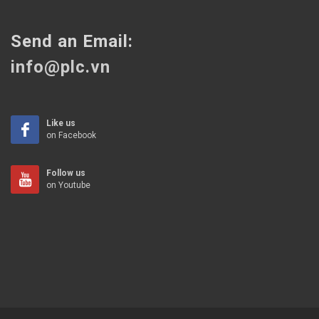
Send an Email:
info@plc.vn
Like us
on Facebook
Follow us
on Youtube