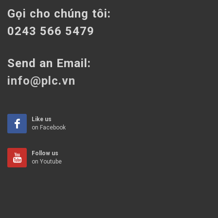
Gọi cho chúng tôi:
0243 566 5479
Send an Email:
info@plc.vn
Like us
on Facebook
Follow us
on Youtube