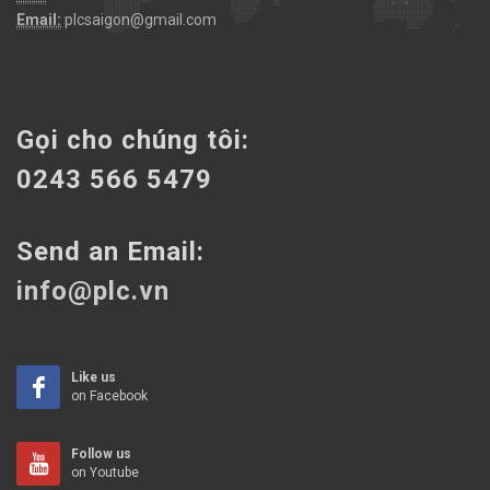
Email:
plcsaigon@gmail.com
Gọi cho chúng tôi:
0243 566 5479
Send an Email:
info@plc.vn
Like us
on Facebook
Follow us
on Youtube