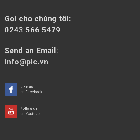
Gọi cho chúng tôi:
0243 566 5479
Send an Email:
info@plc.vn
Like us
on Facebook
Follow us
on Youtube