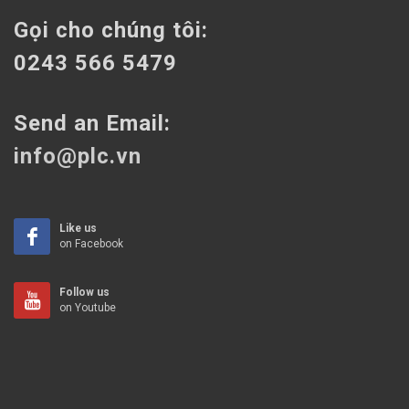
Gọi cho chúng tôi:
0243 566 5479
Send an Email:
info@plc.vn
Like us
on Facebook
Follow us
on Youtube