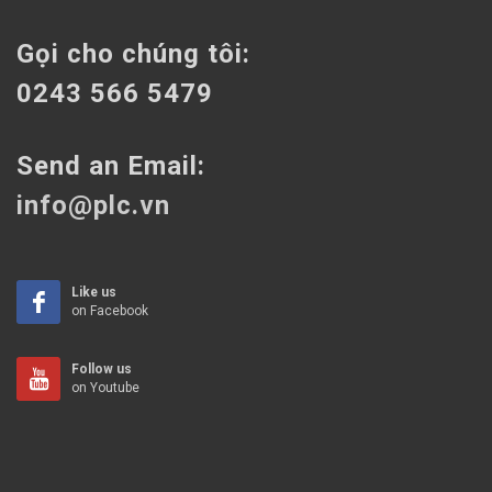
Gọi cho chúng tôi:
0243 566 5479
Send an Email:
info@plc.vn
Like us
on Facebook
Follow us
on Youtube