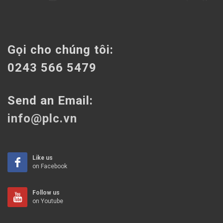
Gọi cho chúng tôi:
0243 566 5479
Send an Email:
info@plc.vn
Like us
on Facebook
Follow us
on Youtube