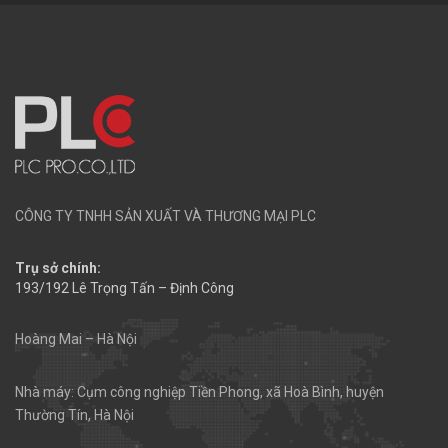
CÔNG TY TNHH SẢN XUẤT VÀ THƯƠNG MẠI PLC
Trụ sở chính:
193/192 Lê Trọng Tấn – Định Công
Hoàng Mai – Hà Nội
Nhà máy: Cụm công nghiệp Tiền Phong, xã Hoà Bình, huyện
Thường Tín, Hà Nội