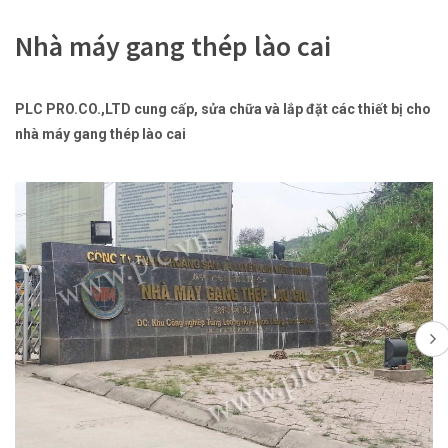
Nhà máy gang thép lào cai
PLC PRO.CO.,LTD cung cấp, sửa chữa và lắp đặt các thiết bị cho
nhà máy gang thép lào cai