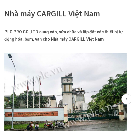
Nhà máy CARGILL Việt Nam
PLC PRO.CO.,LTD cung cấp, sửa chữa và lắp đặt các thiết bị tự
động hóa, bơm, van cho Nhà máy CARGILL Việt Nam