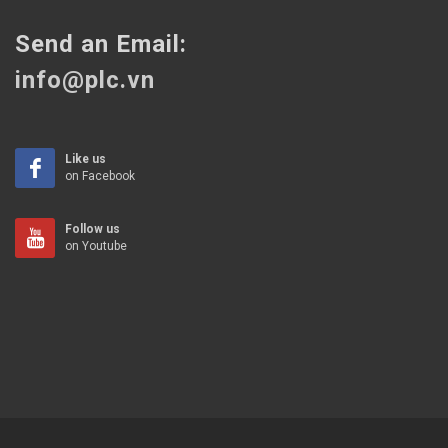
Send an Email:
info@plc.vn
Like us
on Facebook
Follow us
on Youtube