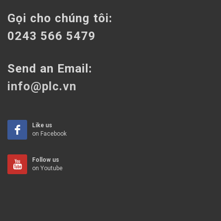
Gọi cho chúng tôi:
0243 566 5479
Send an Email:
info@plc.vn
Like us
on Facebook
Follow us
on Youtube