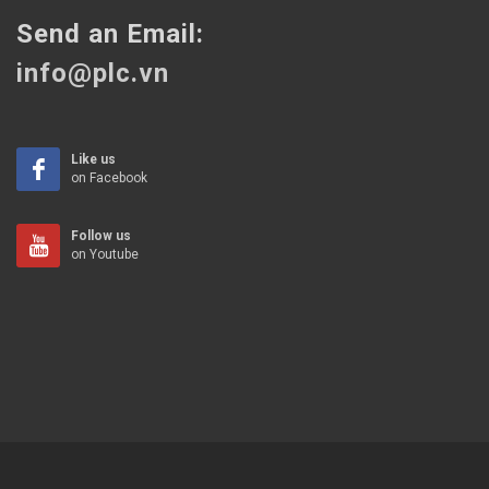
Send an Email:
info@plc.vn
Like us
on Facebook
Follow us
on Youtube