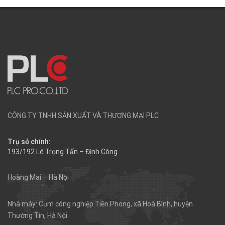
CÔNG TY TNHH SẢN XUẤT VÀ THƯƠNG MẠI PLC
Trụ sở chính:
193/192 Lê Trọng Tấn – Định Công
Hoàng Mai – Hà Nội
Nhà máy: Cụm công nghiệp Tiền Phong, xã Hoà Bình, huyện
Thường Tín, Hà Nội