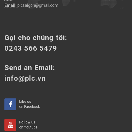
Email:
plcsaigon@gmail.com
Gọi cho chúng tôi:
0243 566 5479
Send an Email:
info@plc.vn
Like us
on Facebook
Follow us
on Youtube