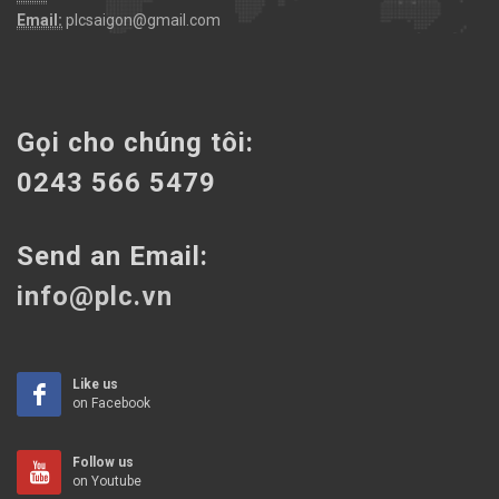
Email:
plcsaigon@gmail.com
Gọi cho chúng tôi:
0243 566 5479
Send an Email:
info@plc.vn
Like us
on Facebook
Follow us
on Youtube